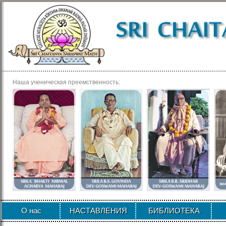
Наша ученическая преемственность:
О нас
НАСТАВЛЕНИЯ
БИБЛИОТЕКА