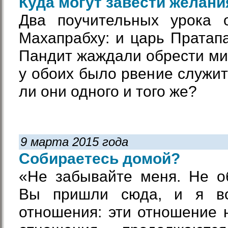
Куда могут завести желани
Два поучительных урока 
Махапрабху: и царь Пратап
Пандит жаждали обрести ми
у обоих было рвение служит
ли они одного и того же?
9 марта 2015 года
Собираетесь домой?
«Не забывайте меня. Не о
Вы пришли сюда, и я в
отношения: эти отношение н