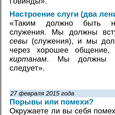
Говинды».
Настроение слуги (два лен
«Таким должно быть н
служения. Мы должны вст
севы
(служения), и мы дол
через хорошее общение,
киртанам
. Мы должны пр
следует».
27 февраля 2015 года
Порывы или помехи?
Окружаете ли вы себя помех