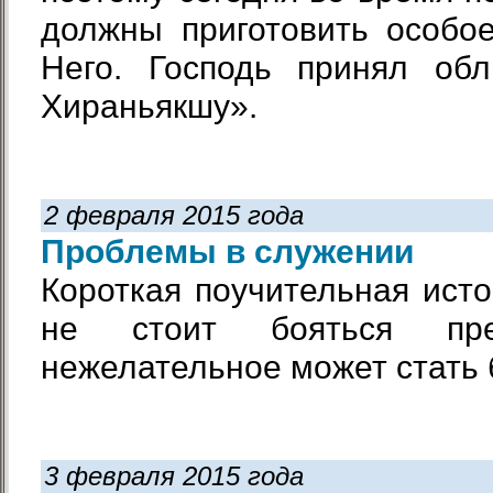
должны приготовить особо
Него. Господь принял об
Хираньякшу».
2 февраля 2015 года
Проблемы в служении
Короткая поучительная исто
не стоит бояться пре
нежелательное может стать 
3 февраля 2015 года