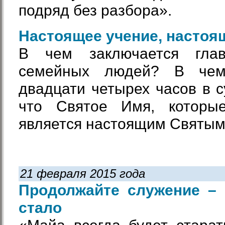
подряд без разбора».
Настоящее учение, настоя
В чем заключается гла
семейных людей? В чем
двадцати четырех часов в с
что Святое Имя, которые
является настоящим Святы
21 февраля 2015 года
Продолжайте служение – 
стало