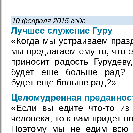
10 февраля 2015 года
Лучшее служение Гуру
«Когда мы устраиваем празд
мы предлагаем ему то, что е
приносит радость Гурудеву
будет еще больше рад? 
будет еще больше рад?»
Целомудренная преданнос
«Если вы едите что-то из
человека, то к вам придет по
Поэтому мы не едим всю 