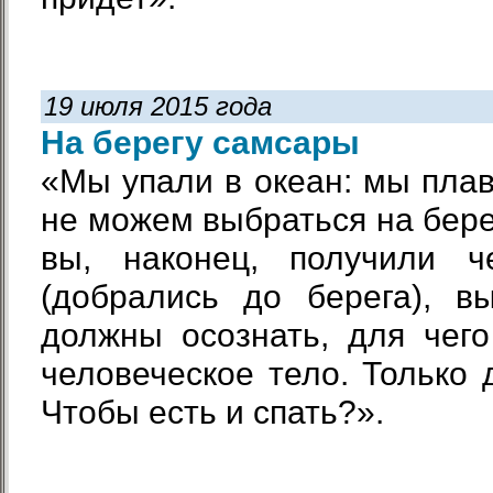
19 июля 2015 года
На берегу самсары
«Мы упали в океан: мы плав
не можем выбраться на берег
вы, наконец, получили ч
(добрались до берега), в
должны осознать, для чег
человеческое тело. Только 
Чтобы есть и спать?».