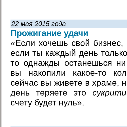
22 мая 2015 года
Прожигание удачи
«Если хочешь свой бизнес, 
если ты каждый день только
то однажды останешься ни
вы накопили какое-то ко
сейчас вы живете в храме, 
день теряете это
сукрити
счету будет нуль».