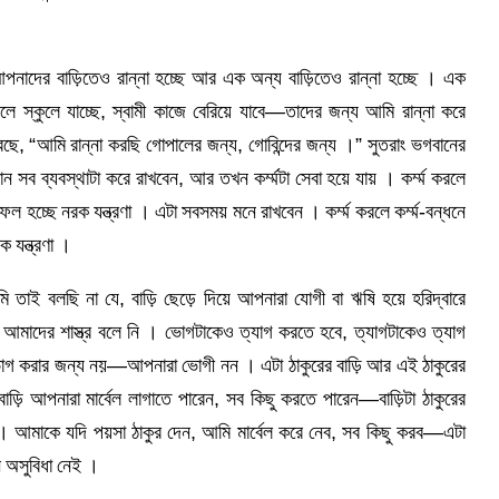
আপনাদের বাড়িতেও রান্না হচ্ছে আর এক অন্য বাড়িতেও রান্না হচ্ছে । এক
েলে স্কুলে যাচ্ছে, স্বামী কাজে বেরিয়ে যাবে—তাদের জন্য আমি রান্না করে
বছে, “আমি রান্না করছি গোপালের জন্য, গোবিন্দের জন্য ।” সুতরাং ভগবানের
সব ব্যবস্থাটা করে রাখবেন, আর তখন কর্ম্মটা সেবা হয়ে যায় । কর্ম্ম করলে
র ফল হচ্ছে নরক যন্ত্রণা । এটা সবসময় মনে রাখবেন । কর্ম্ম করলে কর্ম্ম-বন্ধনে
ক যন্ত্রণা ।
ি তাই বলছি না যে, বাড়ি ছেড়ে দিয়ে আপনারা যোগী বা ঋষি হয়ে হরিদ্বারে
টা আমাদের শাস্ত্র বলে নি । ভোগটাকেও ত্যাগ করতে হবে, ত্যাগটাকেও ত্যাগ
গ করার জন্য নয়—আপনারা ভোগী নন । এটা ঠাকুরের বাড়ি আর এই ঠাকুরের
াড়ি আপনারা মার্বেল লাগাতে পারেন, সব কিছু করতে পারেন—বাড়িটা ঠাকুরের
 আমাকে যদি পয়সা ঠাকুর দেন, আমি মার্বেল করে নেব, সব কিছু করব—এটা
ন অসুবিধা নেই ।