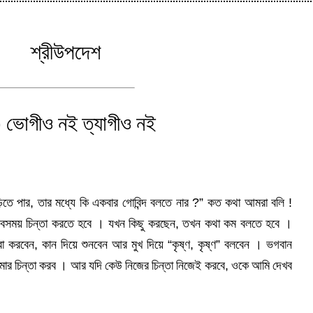
শ্রীউপদেশ
 ভোগীও নই ত্যাগীও নই
তে পার, তার মধ্যে কি একবার গোবিন্দ বলতে নার ?” কত কথা আমরা বলি !
ের সবসময় চিন্তা করতে হবে । যখন কিছু করছেন, তখন কথা কম বলতে হবে ।
সেবা করবেন, কান দিয়ে শুনবেন আর মুখ দিয়ে “কৃষ্ণ, কৃষ্ণ” বলবেন । ভগবান
োমার চিন্তা করব । আর যদি কেউ নিজের চিন্তা নিজেই করবে, ওকে আমি দেখব