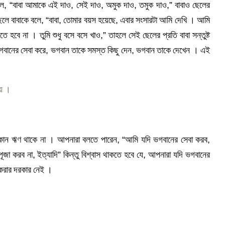
বলে, “বাবা আমাকে এই দাও, সেই দাও, অমুক দাও, তমুক দাও,” বাবাও ছেলের
েলে বাবাকে বলে, “বাবা, তোমার বয়স হয়েছে, এবার সংসারটা আমি দেখি । আমি
 হবে না । তুমি শুধু বসে বসে খাও,” তাহলে সেই ছেলের প্রতি বাবা সন্তুষ্ট
বানের সেবা করে, ভগবান তাকে সমস্ত কিছু দেন, ভগবান তাকে দেখেন । এই
চয় ।
োন ঋণ থাকে না । আপনারা বলতে পারেন, “আমি যদি ভগবানের সেবা করব,
ষ্মীপূজা করব না, ইত্যাদি” কিন্তু বিশ্বাস থাকতে হবে যে, আপনারা যদি ভগবানের
করার দরকার নেই ।
,
,