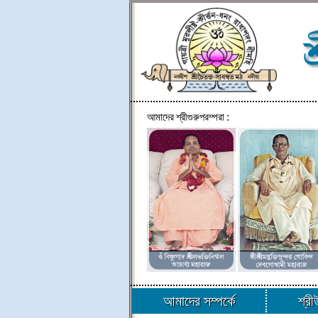
আমাদের শ্রীগুরুপরম্পরা :
আমাদের সম্পর্কে
শ্র