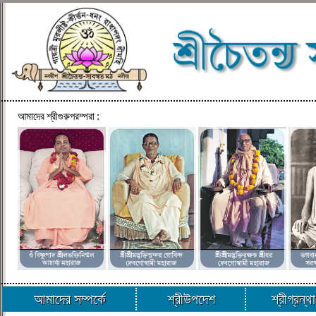
আমাদের শ্রীগুরুপরম্পরা :
আমাদের সম্পর্কে
শ্রীউপদেশ
শ্রীগ্রন্থ