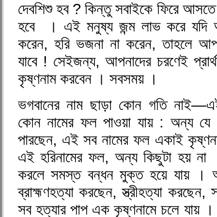
দেবশিশু হব ? কিন্তু সবাইকে ফিরে আসতে
হবে । এই মনুষ্য জন্ম লাভ করে যদি 
করেন, হরি ভজনা না করেন, তাহলে আপন
যাবে ! সেইজন্য, আপনাদের চরণেই প্রার্
কৃষ্ণনাম করবেন । সবসময় ।
ভগবানের নাম ছাড়া কোন গতি নাই—এই
কোন নামের ফল পাওয়া যায় : অন্য যে
পারছেন, এই সব নামের ফল একাই কৃষ্ণ
এই হরিনামের ফল, অন্য কিছুটা হয় না
করলে সমস্ত বন্ধন মুক্ত হয়ে যায় ।
ব্রাহ্মণহত্যা করছেন, স্ত্রীহত্যা করছেন
সব হত্যার পাপ এক কৃষ্ণনামে চলে যায় ।